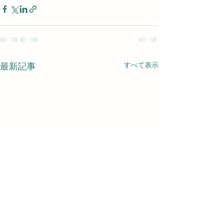
すべて表示
最新記事