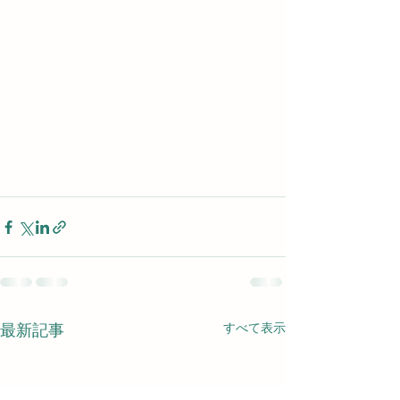
すべて表示
最新記事