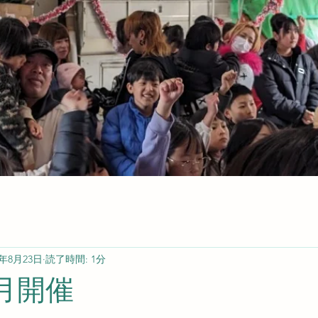
4年8月23日
読了時間: 1分
7月開催