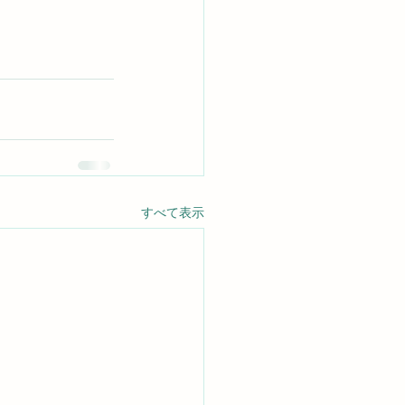
すべて表示