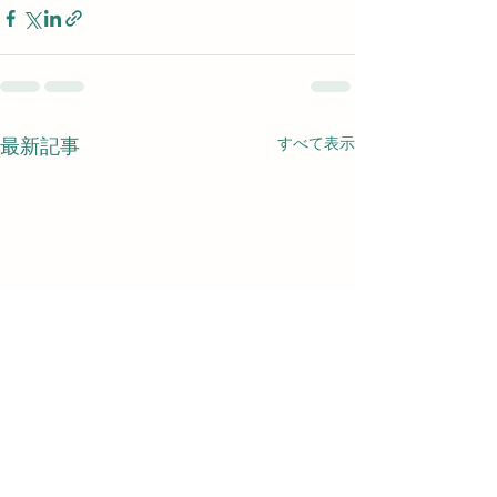
すべて表示
最新記事